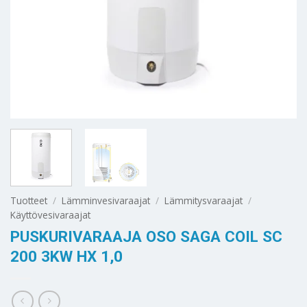
Tuotteet
/
Lämminvesivaraajat
/
Lämmitysvaraajat
/
Käyttövesivaraajat
PUSKURIVARAAJA OSO SAGA COIL SC
200 3KW HX 1,0