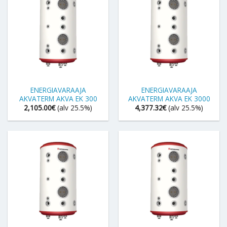
ENERGIAVARAAJA
ENERGIAVARAAJA
AKVATERM AKVA EK 300
AKVATERM AKVA EK 3000
2,105.00
€
(alv 25.5%)
4,377.32
€
(alv 25.5%)