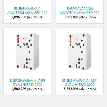
ENERGIAVARAAJA
ENERGIAVARAAJA
AKVATERM AKVA GEO 500
AKVATERM AKVA GEO 750
3,096.00
€
(alv 25.5%)
3,602.00
€
(alv 25.5%)
ENERGIAVARAAJA JÄSPI
ENERGIAVARAAJA JÄSPI
OVALI HYBRID 1000
OVALI HYBRID 2000
4,582.78
€
(alv 25.5%)
5,353.99
€
(alv 25.5%)