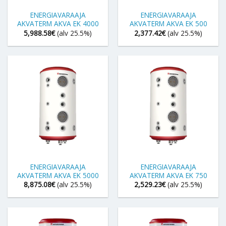
ENERGIAVARAAJA
ENERGIAVARAAJA
AKVATERM AKVA EK 4000
AKVATERM AKVA EK 500
5,988.58
€
(alv 25.5%)
2,377.42
€
(alv 25.5%)
ENERGIAVARAAJA
ENERGIAVARAAJA
AKVATERM AKVA EK 5000
AKVATERM AKVA EK 750
8,875.08
€
(alv 25.5%)
2,529.23
€
(alv 25.5%)