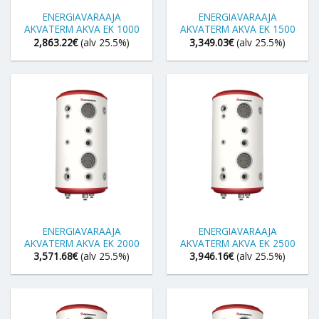
ENERGIAVARAAJA
ENERGIAVARAAJA
AKVATERM AKVA EK 1000
AKVATERM AKVA EK 1500
2,863.22
€
(alv 25.5%)
3,349.03
€
(alv 25.5%)
ENERGIAVARAAJA
ENERGIAVARAAJA
AKVATERM AKVA EK 2000
AKVATERM AKVA EK 2500
3,571.68
€
(alv 25.5%)
3,946.16
€
(alv 25.5%)