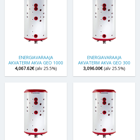
ENERGIAVARAAJA
ENERGIAVARAAJA
AKVATERM AKVA GEO 1000
AKVATERM AKVA GEO 300
4,067.62
€
(alv 25.5%)
3,096.00
€
(alv 25.5%)