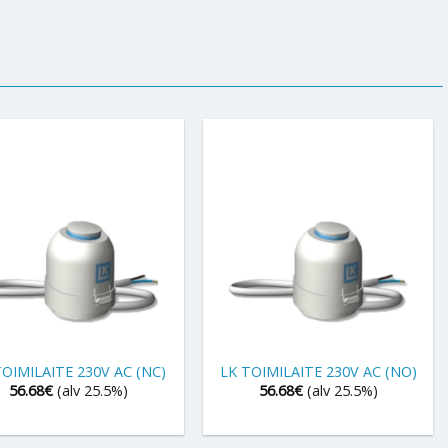
+
TOIMILAITE 230V AC (NC)
LK TOIMILAITE 230V AC (NO)
56.68
€
(alv 25.5%)
56.68
€
(alv 25.5%)