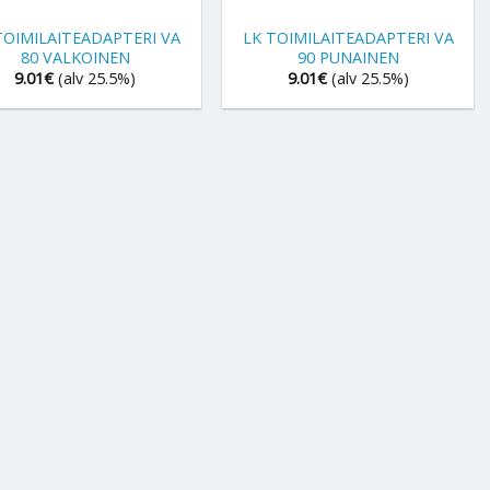
TOIMILAITEADAPTERI VA
LK TOIMILAITEADAPTERI VA
80 VALKOINEN
90 PUNAINEN
9.01
€
(alv 25.5%)
9.01
€
(alv 25.5%)