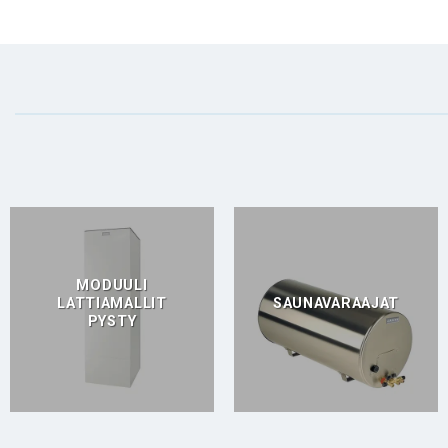
MODUULI
LATTIAMALLIT
SAUNAVARAAJAT
PYSTY