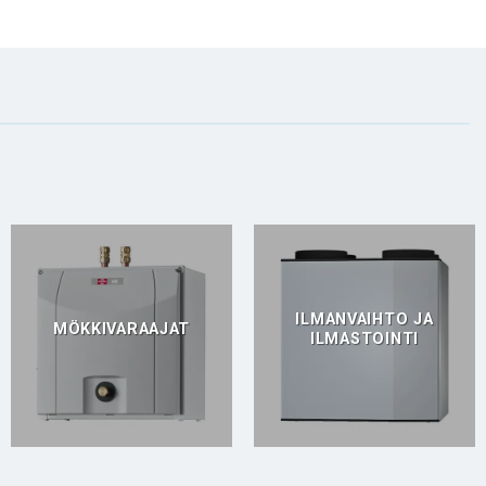
ILMANVAIHTO JA
MÖKKIVARAAJAT
ILMASTOINTI