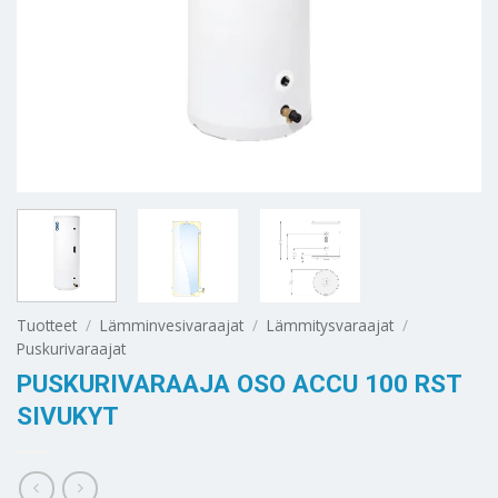
Tuotteet
/
Lämminvesivaraajat
/
Lämmitysvaraajat
/
Puskurivaraajat
PUSKURIVARAAJA OSO ACCU 100 RST
SIVUKYT