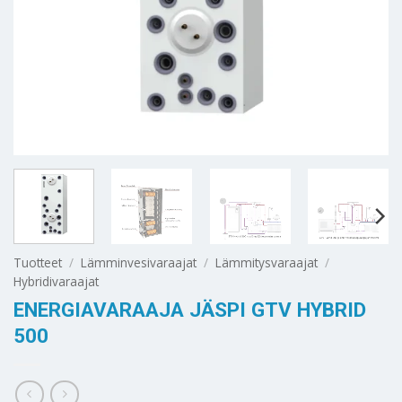
Tuotteet
/
Lämminvesivaraajat
/
Lämmitysvaraajat
/
Hybridivaraajat
ENERGIAVARAAJA JÄSPI GTV HYBRID
500