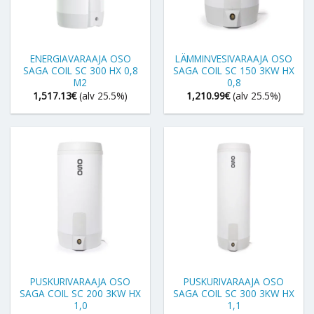
ENERGIAVARAAJA OSO
LÄMMINVESIVARAAJA OSO
SAGA COIL SC 300 HX 0,8
SAGA COIL SC 150 3KW HX
M2
0,8
1,517.13
€
(alv 25.5%)
1,210.99
€
(alv 25.5%)
PUSKURIVARAAJA OSO
PUSKURIVARAAJA OSO
SAGA COIL SC 200 3KW HX
SAGA COIL SC 300 3KW HX
1,0
1,1