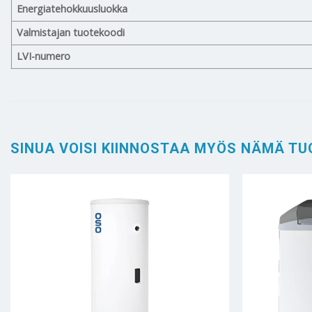
Energiatehokkuusluokka
Valmistajan tuotekoodi
LVI-numero
SINUA VOISI KIINNOSTAA MYÖS NÄMÄ TU