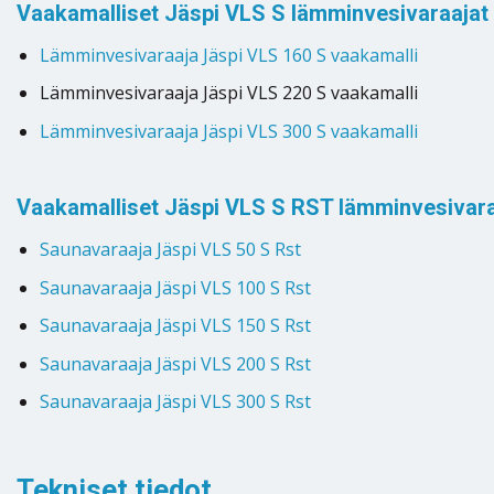
Vaakamalliset Jäspi VLS S lämminvesivaraajat
Lämminvesivaraaja Jäspi VLS 160 S vaakamalli
Lämminvesivaraaja Jäspi VLS 220 S vaakamalli
Lämminvesivaraaja Jäspi VLS 300 S vaakamalli
Vaakamalliset Jäspi VLS S RST lämminvesivar
Saunavaraaja Jäspi VLS 50 S Rst
Saunavaraaja Jäspi VLS 100 S Rst
Saunavaraaja Jäspi VLS 150 S Rst
Saunavaraaja Jäspi VLS 200 S Rst
Saunavaraaja Jäspi VLS 300 S Rst
Tekniset tiedot