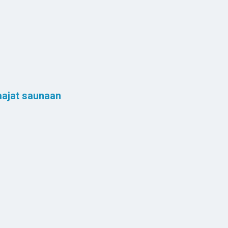
aajat saunaan