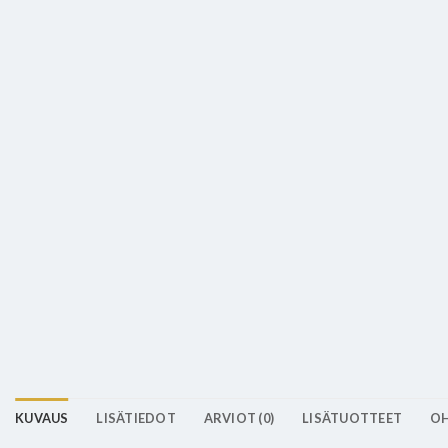
KUVAUS
LISÄTIEDOT
ARVIOT (0)
LISÄTUOTTEET
OH