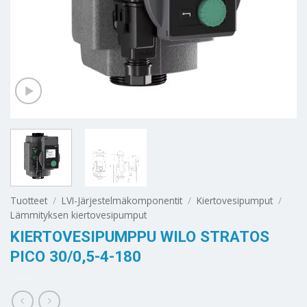
Tuotteet
/
LVI-Järjestelmäkomponentit
/
Kiertovesipumput
/
Lämmityksen kiertovesipumput
KIERTOVESIPUMPPU WILO STRATOS
PICO 30/0,5-4-180