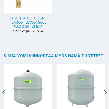
PAISUNTA-ASTIATELINE
FLAMCO FLEXCONSOLE
PLUS S 20-1,5 BAR
127.52
€
(alv 25.5%)
SINUA VOISI KIINNOSTAA MYÖS NÄMÄ TUOTTEET