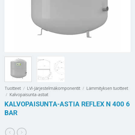
Tuotteet
/
LVI-Järjestelmäkomponentit
/
Lämmityksen tuotteet
/
Kalvopaisunta-astiat
KALVOPAISUNTA-ASTIA REFLEX N 400 6
BAR