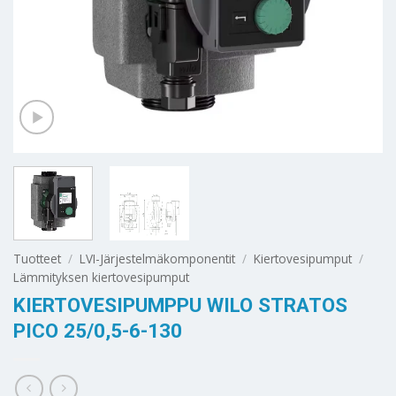
Tuotteet
/
LVI-Järjestelmäkomponentit
/
Kiertovesipumput
/
Lämmityksen kiertovesipumput
KIERTOVESIPUMPPU WILO STRATOS
PICO 25/0,5-6-130