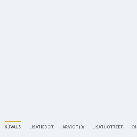
KUVAUS
LISÄTIEDOT
ARVIOT (0)
LISÄTUOTTEET
OH