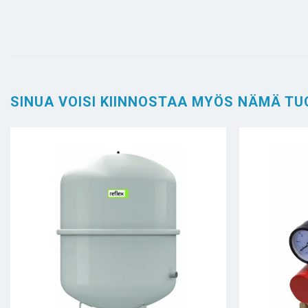
SINUA VOISI KIINNOSTAA MYÖS NÄMÄ TU