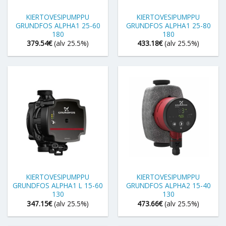
KIERTOVESIPUMPPU
KIERTOVESIPUMPPU
GRUNDFOS ALPHA1 25-60
GRUNDFOS ALPHA1 25-80
180
180
379.54
€
(alv 25.5%)
433.18
€
(alv 25.5%)
KIERTOVESIPUMPPU
KIERTOVESIPUMPPU
GRUNDFOS ALPHA1 L 15-60
GRUNDFOS ALPHA2 15-40
130
130
347.15
€
(alv 25.5%)
473.66
€
(alv 25.5%)