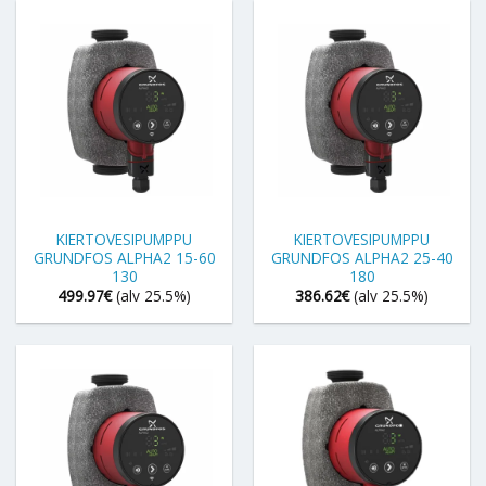
KIERTOVESIPUMPPU
KIERTOVESIPUMPPU
GRUNDFOS ALPHA2 15-60
GRUNDFOS ALPHA2 25-40
130
180
499.97
€
(alv 25.5%)
386.62
€
(alv 25.5%)