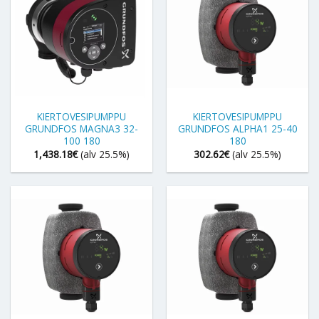
KIERTOVESIPUMPPU
KIERTOVESIPUMPPU
GRUNDFOS MAGNA3 32-
GRUNDFOS ALPHA1 25-40
100 180
180
1,438.18
€
(alv 25.5%)
302.62
€
(alv 25.5%)