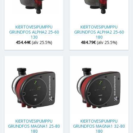
KIERTOVESIPUMPPU
KIERTOVESIPUMPPU
GRUNDFOS ALPHA2 25-60
GRUNDFOS ALPHA2 25-60
130
180
454.44
€
(alv 25.5%)
484.79
€
(alv 25.5%)
KIERTOVESIPUMPPU
KIERTOVESIPUMPPU
GRUNDFOS MAGNA1 25-80
GRUNDFOS MAGNA1 32-80
180
180