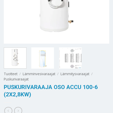
Tuotteet
/
Lämminvesivaraajat
/
Lämmitysvaraajat
/
Puskurivaraajat
PUSKURIVARAAJA OSO ACCU 100-6
(2X2,8KW)