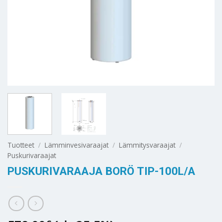
Tuotteet
/
Lämminvesivaraajat
/
Lämmitysvaraajat
/
Puskurivaraajat
PUSKURIVARAAJA BORÖ TIP-100L/A