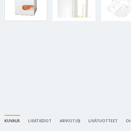
KUVAUS
LISÄTIEDOT
ARVIOT (0)
LISÄTUOTTEET
OH