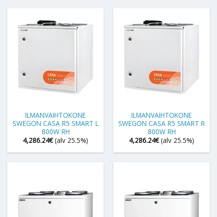
ILMANVAIHTOKONE
ILMANVAIHTOKONE
SWEGON CASA R5 SMART L
SWEGON CASA R5 SMART R
800W RH
800W RH
4,286.24
€
(alv 25.5%)
4,286.24
€
(alv 25.5%)