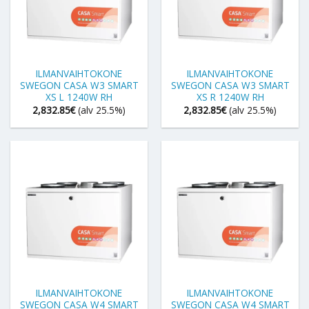
ILMANVAIHTOKONE
ILMANVAIHTOKONE
SWEGON CASA W3 SMART
SWEGON CASA W3 SMART
XS L 1240W RH
XS R 1240W RH
2,832.85
€
(alv 25.5%)
2,832.85
€
(alv 25.5%)
ILMANVAIHTOKONE
ILMANVAIHTOKONE
SWEGON CASA W4 SMART
SWEGON CASA W4 SMART