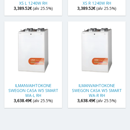
XS L 1240W RH
XS R 1240W RH
3,389.52
€
(alv 25.5%)
3,389.52
€
(alv 25.5%)
ILMANVAIHTOKONE
ILMANVAIHTOKONE
SWEGON CASA W5 SMART
SWEGON CASA W5 SMART
WA-L RH
WA-R RH
3,638.49
€
(alv 25.5%)
3,638.49
€
(alv 25.5%)