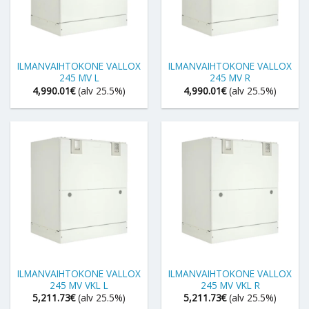
ILMANVAIHTOKONE VALLOX
ILMANVAIHTOKONE VALLOX
245 MV L
245 MV R
4,990.01
€
(alv 25.5%)
4,990.01
€
(alv 25.5%)
ILMANVAIHTOKONE VALLOX
ILMANVAIHTOKONE VALLOX
245 MV VKL L
245 MV VKL R
5,211.73
€
(alv 25.5%)
5,211.73
€
(alv 25.5%)