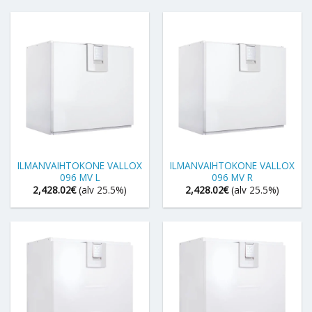
ILMANVAIHTOKONE VALLOX
ILMANVAIHTOKONE VALLOX
096 MV L
096 MV R
2,428.02
€
(alv 25.5%)
2,428.02
€
(alv 25.5%)