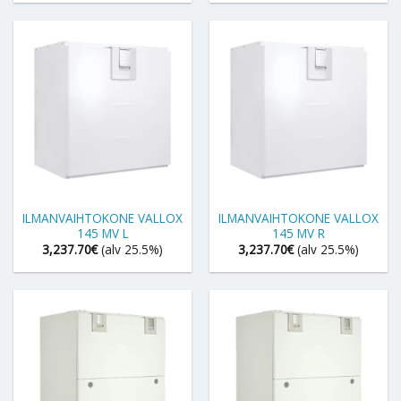
ILMANVAIHTOKONE VALLOX
ILMANVAIHTOKONE VALLOX
145 MV L
145 MV R
3,237.70
€
(alv 25.5%)
3,237.70
€
(alv 25.5%)