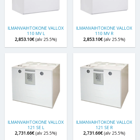
ILMANVAIHTOKONE VALLOX
ILMANVAIHTOKONE VALLOX
110 MV L
110 MV R
2,853.10
€
(alv 25.5%)
2,853.10
€
(alv 25.5%)
ILMANVAIHTOKONE VALLOX
ILMANVAIHTOKONE VALLOX
121 SE L
121 SE R
2,731.66
€
(alv 25.5%)
2,731.66
€
(alv 25.5%)