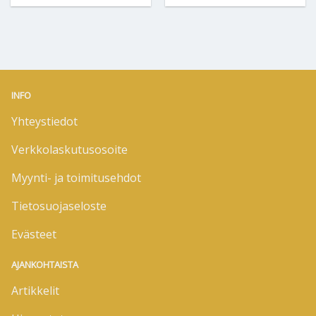
INFO
Yhteystiedot
Verkkolaskutusosoite
Myynti- ja toimitusehdot
Tietosuojaseloste
Evästeet
AJANKOHTAISTA
Artikkelit