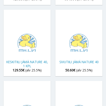
KESKITIILI JÄMÄ NATURE 40,
SIVUTIILI JÄMÄ NATURE 40
1 KPL
129.55
€
(alv 25.5%)
50.60
€
(alv 25.5%)