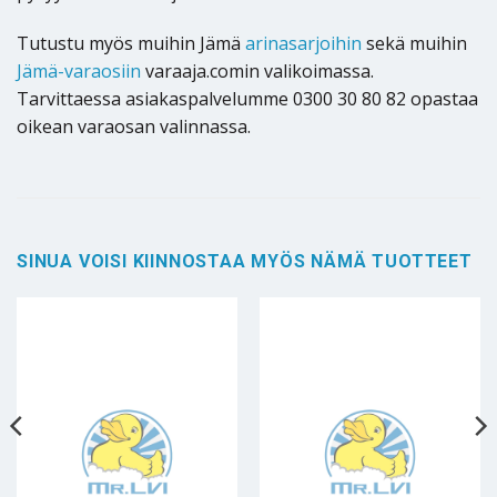
Tutustu myös muihin Jämä
arinasarjoihin
sekä muihin
Jämä-varaosiin
varaaja.comin valikoimassa.
Tarvittaessa asiakaspalvelumme 0300 30 80 82 opastaa
oikean varaosan valinnassa.
SINUA VOISI KIINNOSTAA MYÖS NÄMÄ TUOTTEET