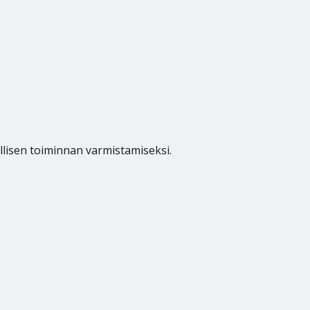
allisen toiminnan varmistamiseksi.