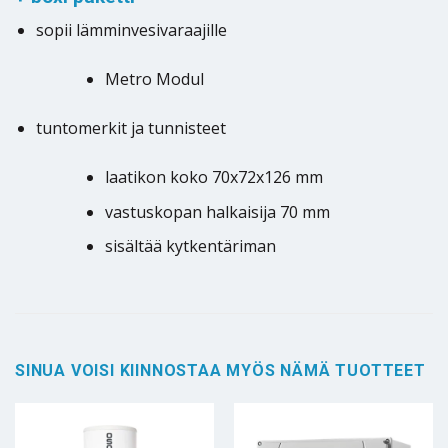
sopii lämminvesivaraajille
Metro Modul
tuntomerkit ja tunnisteet
laatikon koko 70x72x126 mm
vastuskopan halkaisija 70 mm
sisältää kytkentäriman
SINUA VOISI KIINNOSTAA MYÖS NÄMÄ TUOTTEET