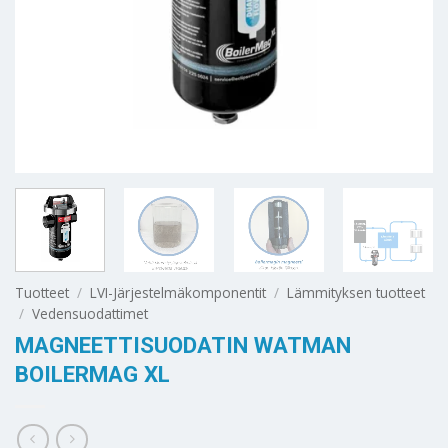
Tuotteet
/
LVI-Järjestelmäkomponentit
/
Lämmityksen tuotteet
/
Vedensuodattimet
MAGNEETTISUODATIN WATMAN
BOILERMAG XL