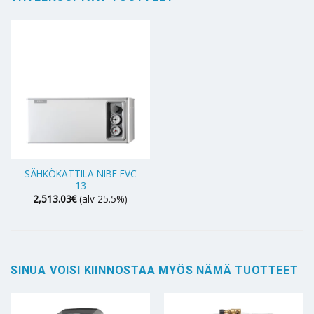
SÄHKÖKATTILA NIBE EVC
13
2,513.03
€
(alv 25.5%)
SINUA VOISI KIINNOSTAA MYÖS NÄMÄ TUOTTEET