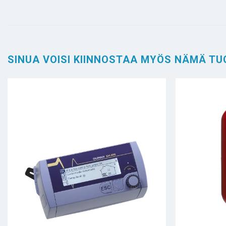
SINUA VOISI KIINNOSTAA MYÖS NÄMÄ TU