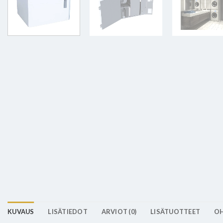
KUVAUS
LISÄTIEDOT
ARVIOT (0)
LISÄTUOTTEET
OH