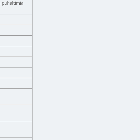
a puhaltimia