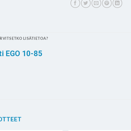
RVITSETKO LISÄTIETOA?
ti EGO 10-85
OTTEET