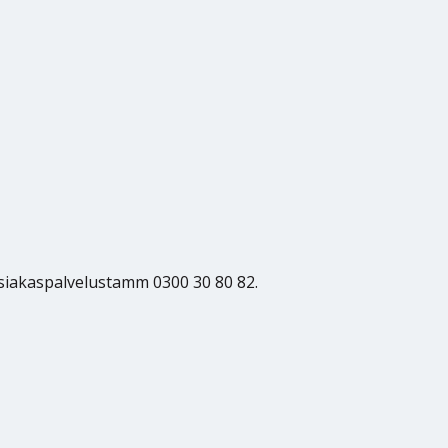
asiakaspalvelustamm 0300 30 80 82.