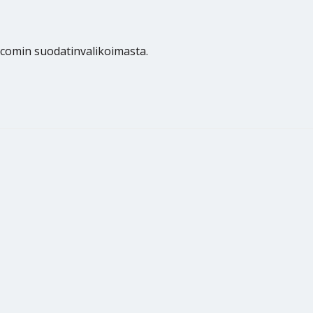
.comin suodatinvalikoimasta.