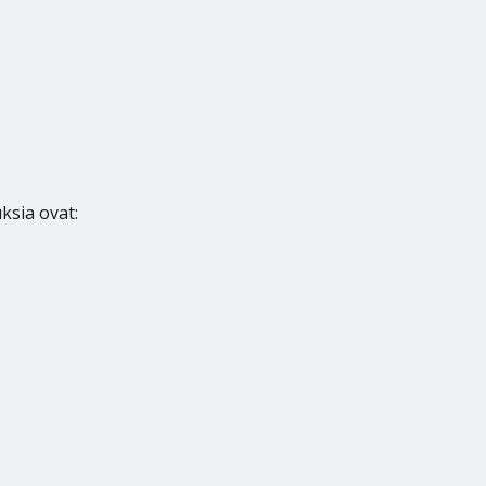
ksia ovat: