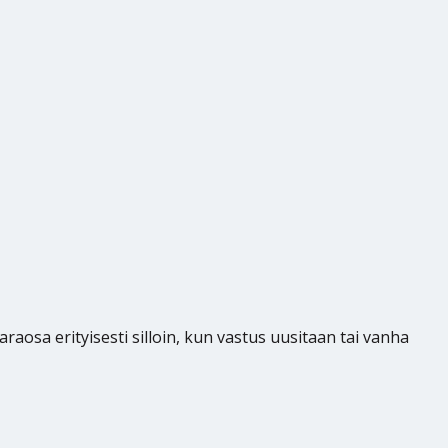
raosa erityisesti silloin, kun vastus uusitaan tai vanha