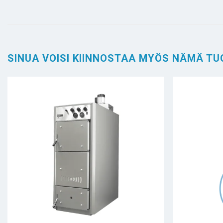
SINUA VOISI KIINNOSTAA MYÖS NÄMÄ TU