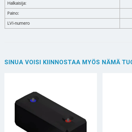
Halkaisija:
Paino:
LVI-numero
SINUA VOISI KIINNOSTAA MYÖS NÄMÄ TU