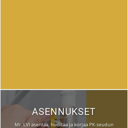
ASENNUKSET
Mr. LVI asentaa, huoltaa ja korjaa PK-seudun