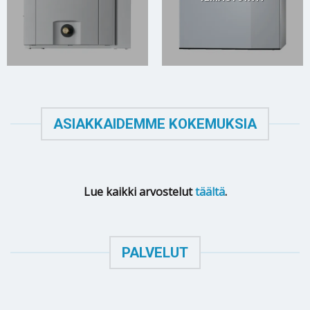
ASIAKKAIDEMME KOKEMUKSIA
Lue kaikki arvostelut
täältä
.
PALVELUT