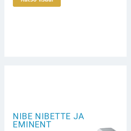
NIBE NIBETTE JA
EMINENT