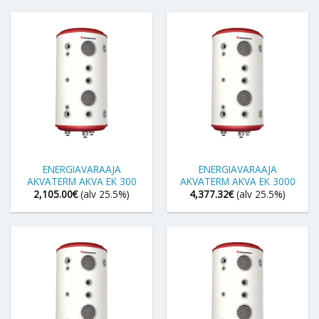
ENERGIAVARAAJA
ENERGIAVARAAJA
AKVATERM AKVA EK 300
AKVATERM AKVA EK 3000
2,105.00
€
(alv 25.5%)
4,377.32
€
(alv 25.5%)