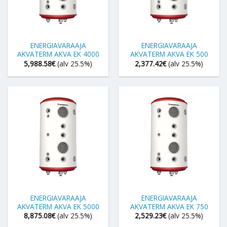
ENERGIAVARAAJA
ENERGIAVARAAJA
AKVATERM AKVA EK 4000
AKVATERM AKVA EK 500
5,988.58
€
(alv 25.5%)
2,377.42
€
(alv 25.5%)
ENERGIAVARAAJA
ENERGIAVARAAJA
AKVATERM AKVA EK 5000
AKVATERM AKVA EK 750
8,875.08
€
(alv 25.5%)
2,529.23
€
(alv 25.5%)