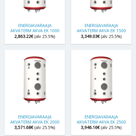
ENERGIAVARAAJA
ENERGIAVARAAJA
AKVATERM AKVA EK 1000
AKVATERM AKVA EK 1500
2,863.22
€
(alv 25.5%)
3,349.03
€
(alv 25.5%)
ENERGIAVARAAJA
ENERGIAVARAAJA
AKVATERM AKVA EK 2000
AKVATERM AKVA EK 2500
3,571.68
€
(alv 25.5%)
3,946.16
€
(alv 25.5%)