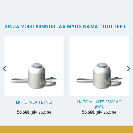
SINUA VOISI KIINNOSTAA MYÖS NÄMÄ TUOTTEET
LK TOIMILAITE 230V AC
LK TOIMILAITE (NC)
(NC)
56.68
€
(alv 25.5%)
56.68
€
(alv 25.5%)