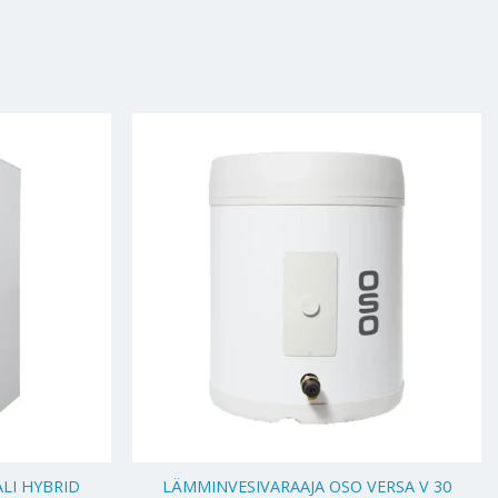
+
ALI HYBRID
LÄMMINVESIVARAAJA OSO VERSA V 30