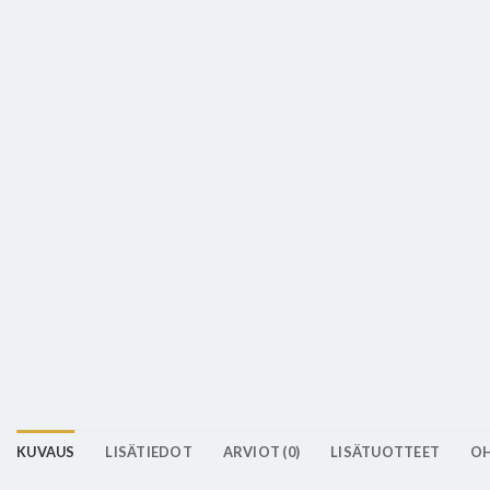
KUVAUS
LISÄTIEDOT
ARVIOT (0)
LISÄTUOTTEET
OH