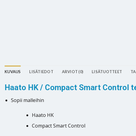
KUVAUS
LISÄTIEDOT
ARVIOT (0)
LISÄTUOTTEET
TA
Haato HK / Compact Smart Control t
Sopii malleihin
Haato HK
Compact Smart Control