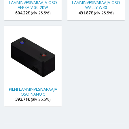
LÄMMINVESIVARAAJA OSO
LÄMMINVESIVARAAJA OSO
VERSA V 30 2KW
WALLY W30
604.22
€
(alv 25.5%)
491.87
€
(alv 25.5%)
PIENI LÄMMINVESIVARAAJA
OSO NANO 5
393.71
€
(alv 25.5%)