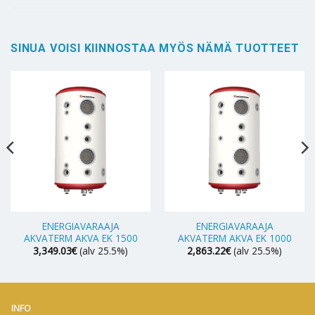
SINUA VOISI KIINNOSTAA MYÖS NÄMÄ TUOTTEET
ENERGIAVARAAJA
ENERGIAVARAAJA
AKVATERM AKVA EK 1500
AKVATERM AKVA EK 1000
3,349.03
€
(alv 25.5%)
2,863.22
€
(alv 25.5%)
INFO