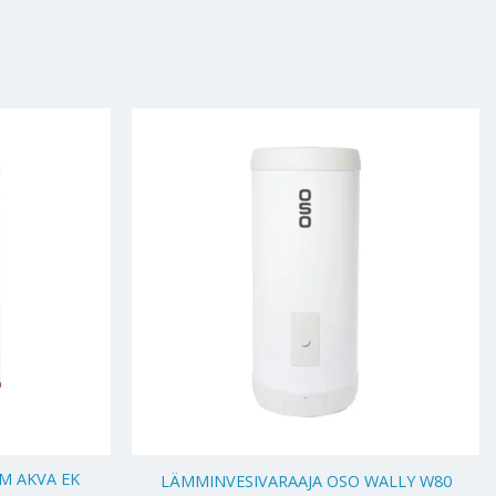
+
M AKVA EK
LÄMMINVESIVARAAJA OSO WALLY W80