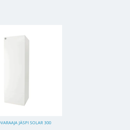
VARAAJA JÄSPI SOLAR 300