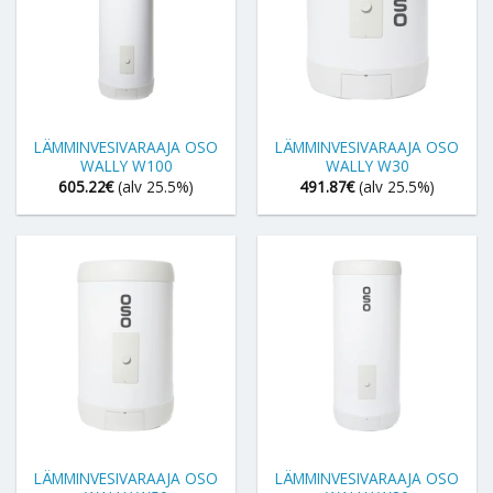
LÄMMINVESIVARAAJA OSO
LÄMMINVESIVARAAJA OSO
WALLY W100
WALLY W30
605.22
€
(alv 25.5%)
491.87
€
(alv 25.5%)
LÄMMINVESIVARAAJA OSO
LÄMMINVESIVARAAJA OSO