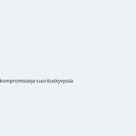
n kompromisseja suorituskyvyssä.