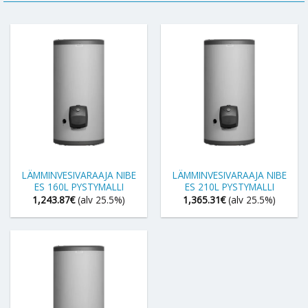
LÄMMINVESIVARAAJA NIBE
LÄMMINVESIVARAAJA NIBE
ES 160L PYSTYMALLI
ES 210L PYSTYMALLI
1,243.87
€
(alv 25.5%)
1,365.31
€
(alv 25.5%)