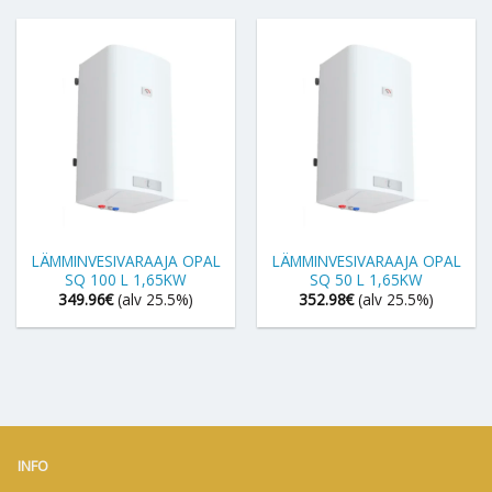
LÄMMINVESIVARAAJA OPAL
LÄMMINVESIVARAAJA OPAL
SQ 100 L 1,65KW
SQ 50 L 1,65KW
349.96
€
(alv 25.5%)
352.98
€
(alv 25.5%)
INFO